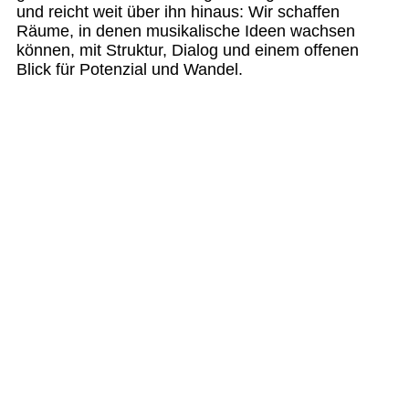
und reicht weit über ihn hinaus: Wir schaffen
Räume, in denen musikalische Ideen wachsen
können, mit Struktur, Dialog und einem offenen
Blick für Potenzial und Wandel.