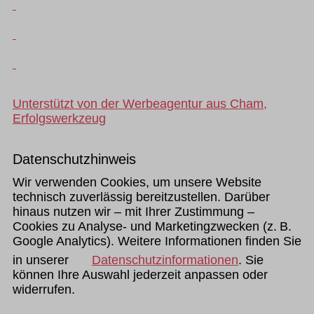
Unterstützt von der Werbeagentur aus Cham,
Erfolgswerkzeug
Datenschutzhinweis
Wir verwenden Cookies, um unsere Website
technisch zuverlässig bereitzustellen. Darüber
hinaus nutzen wir – mit Ihrer Zustimmung –
Cookies zu Analyse- und Marketingzwecken (z. B.
Google Analytics). Weitere Informationen finden Sie
in unserer
Datenschutzinformationen
. Sie
können Ihre Auswahl jederzeit anpassen oder
widerrufen.