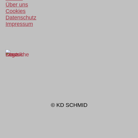
Über uns
Cookies
Datenschutz
Impressum
© KD SCHMID