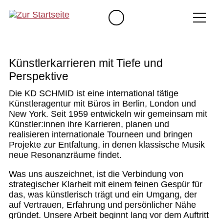
Künstlerkarrieren mit Tiefe und
Perspektive
Die KD SCHMID ist eine international tätige
Künstleragentur mit Büros in Berlin, London und
New York. Seit 1959 entwickeln wir gemeinsam mit
Künstler:innen ihre Karrieren, planen und
realisieren internationale Tourneen und bringen
Projekte zur Entfaltung, in denen klassische Musik
neue Resonanzräume findet.
Was uns auszeichnet, ist die Verbindung von
strategischer Klarheit mit einem feinen Gespür für
das, was künstlerisch trägt und ein Umgang, der
auf Vertrauen, Erfahrung und persönlicher Nähe
gründet. Unsere Arbeit beginnt lang vor dem Auftritt