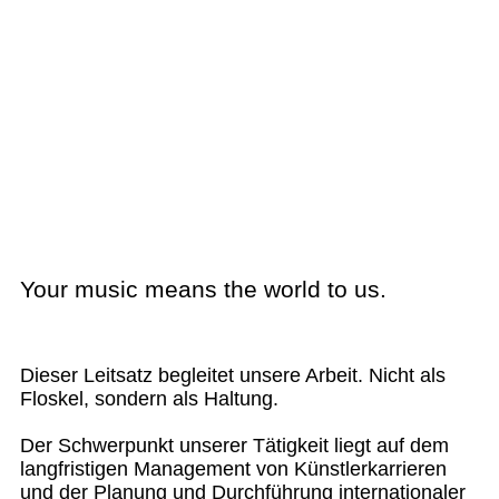
Your music means the world to us.
Dieser Leitsatz begleitet unsere Arbeit. Nicht als
Floskel, sondern als Haltung.
Der Schwerpunkt unserer Tätigkeit liegt auf dem
langfristigen Management von Künstlerkarrieren
und der Planung und Durchführung internationaler