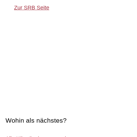
Zur SRB Seite
Wohin als nächstes?