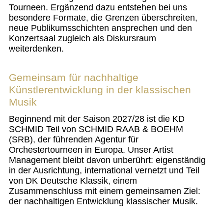
Tourneen. Ergänzend dazu entstehen bei uns
besondere Formate, die Grenzen überschreiten,
neue Publikumsschichten ansprechen und den
Konzertsaal zugleich als Diskursraum
weiterdenken.
Gemeinsam für nachhaltige
Künstlerentwicklung in der klassischen
Musik
Beginnend mit der Saison 2027/28 ist die KD
SCHMID Teil von SCHMID RAAB & BOEHM
(SRB), der führenden Agentur für
Orchestertourneen in Europa. Unser Artist
Management bleibt davon unberührt: eigenständig
in der Ausrichtung, international vernetzt und Teil
von DK Deutsche Klassik, einem
Zusammenschluss mit einem gemeinsamen Ziel:
der nachhaltigen Entwicklung klassischer Musik.