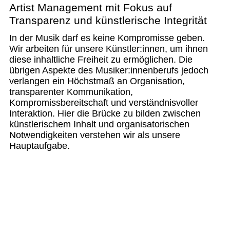
Artist Management mit Fokus auf
Transparenz und künstlerische Integrität
In der Musik darf es keine Kompromisse geben.
Wir arbeiten für unsere Künstler:innen, um ihnen
diese inhaltliche Freiheit zu ermöglichen. Die
übrigen Aspekte des Musiker:innenberufs jedoch
verlangen ein Höchstmaß an Organisation,
transparenter Kommunikation,
Kompromissbereitschaft und verständnisvoller
Interaktion. Hier die Brücke zu bilden zwischen
künstlerischem Inhalt und organisatorischen
Notwendigkeiten verstehen wir als unsere
Hauptaufgabe.